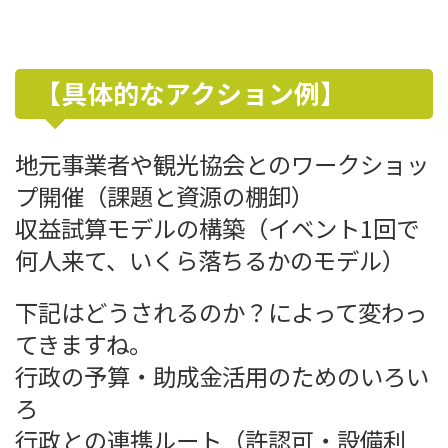
【具体的なアクション例】
地元事業者や観光協会とのワークショッ
プ開催（課題と資源の棚卸）
収益試算モデルの構築（イベント1回で
何人来て、いくら落ちるかのモデル）
下記はどうされるのか？によって変わっ
てきますね。
行政の予算・助成金活用のためのいろい
ろ
行政との連携ルート（許認可・設備利