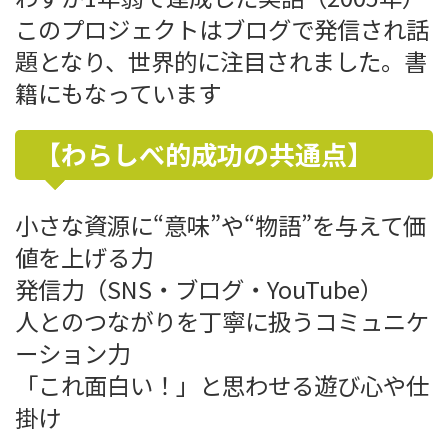
このプロジェクトはブログで発信され話
題となり、世界的に注目されました。書
籍にもなっています
【わらしべ的成功の共通点】
小さな資源に“意味”や“物語”を与えて価
値を上げる力
発信力（SNS・ブログ・YouTube）
人とのつながりを丁寧に扱うコミュニケ
ーション力
「これ面白い！」と思わせる遊び心や仕
掛け