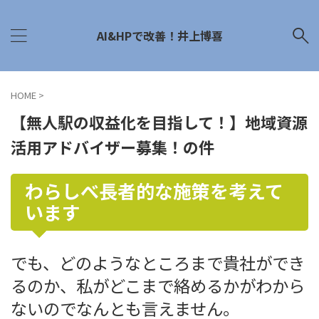
AI&HPで改善！井上博喜
HOME
>
【無人駅の収益化を目指して！】地域資源
活用アドバイザー募集！の件
わらしべ長者的な施策を考えて
います
でも、どのようなところまで貴社ができ
るのか、私がどこまで絡めるかがわから
ないのでなんとも言えません。