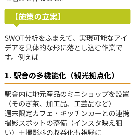
【施策の立案】
SWOT分析をふまえて、実現可能なアイ
デアを具体的な形に落とし込む作業で
す。例えば
1. 駅舎の多機能化（観光拠点化）
駅舎内に地元産品のミニショップを設置
（そのぎ茶、加工品、工芸品など）
週末限定カフェ・キッチンカーとの連携
撮影スポットの整備（インスタ映え狙
い）＋撮影料の収益化も視野に