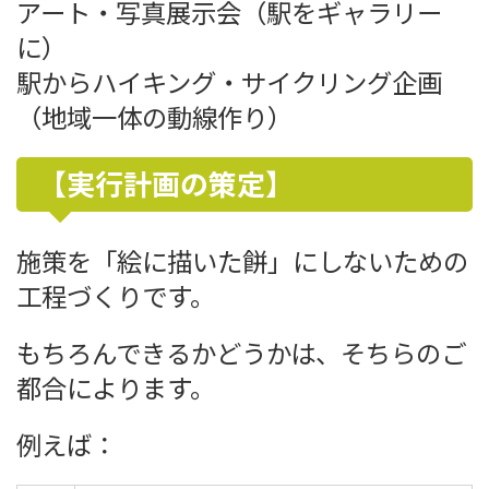
アート・写真展示会（駅をギャラリー
に）
駅からハイキング・サイクリング企画
（地域一体の動線作り）
【実行計画の策定】
施策を「絵に描いた餅」にしないための
工程づくりです。
もちろんできるかどうかは、そちらのご
都合によります。
例えば：