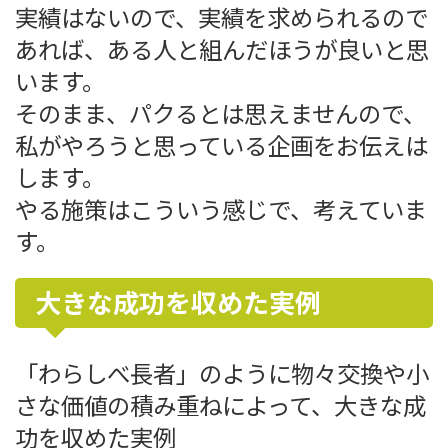
実績はないので、実績を求められるので
あれば、ある人と組んだほうが良いと思
います。
そのまま、パクるとは思えませんので、
私がやろうと思っている企画をお伝えは
します。
やる施策はこういう感じで、考えていま
す。
大きな成功を収めた実例
「わらしべ長者」のように物々交換や小
さな価値の積み重ねによって、大きな成
功を収めた実例