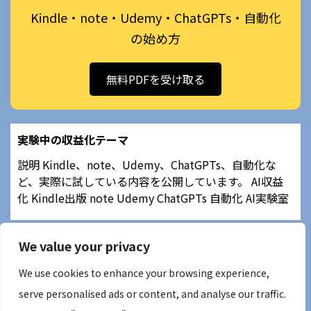
Kindle・note・Udemy・ChatGPTs・自動化
の始め方
無料PDFを受け取る
実験中の収益化テーマ
説明 Kindle、note、Udemy、ChatGPTs、自動化な
ど、実際に試している内容を公開しています。 AI収益
化 Kindle出版 note Udemy ChatGPTs 自動化 AI実験室
We value your privacy
We use cookies to enhance your browsing experience,
serve personalised ads or content, and analyse our traffic.